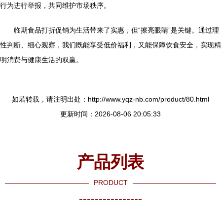
行为进行举报，共同维护市场秩序。
临期食品打折促销为生活带来了实惠，但“擦亮眼睛”是关键。通过理
性判断、细心观察，我们既能享受低价福利，又能保障饮食安全，实现精
明消费与健康生活的双赢。
如若转载，请注明出处：http://www.yqz-nb.com/product/80.html
更新时间：2026-08-06 20:05:33
产品列表
PRODUCT
----------------