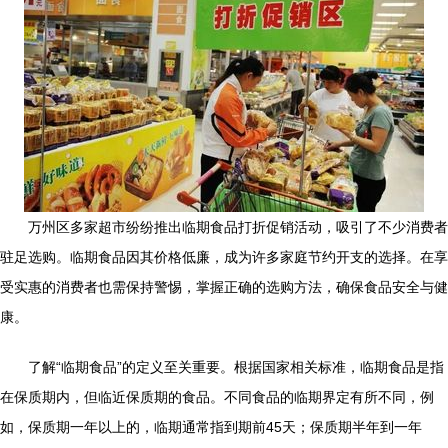
万州区多家超市纷纷推出临期食品打折促销活动，吸引了不少消费者
驻足选购。临期食品因其价格低廉，成为许多家庭节约开支的选择。在享
受实惠的消费者也需保持警惕，掌握正确的选购方法，确保食品安全与健
康。
了解“临期食品”的定义至关重要。根据国家相关标准，临期食品是指
在保质期内，但临近保质期的食品。不同食品的临期界定有所不同，例
如，保质期一年以上的，临期通常指到期前45天；保质期半年到一年