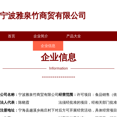
宁波雅泉竹商贸有限公司
首页
企业简介
产品大全
联系我们
企业信息
访客留言
企业信息
Information
----------------
公司名称：
宁波雅泉竹商贸有限公司
经营范围：
许可项目：食品销售（依
法人代表：
陈晓霞
法须经批准的项目，经相关部门批准
注册地址：
宁海县越溪乡南庄村下对
后方可开展经营活动，具体经营项目